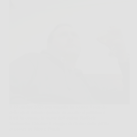
Il 19 ottobre 2025 una tragedia ha scosso il mondo
dello sport italiano quando un assalto al pullman a
Rieti ha causato la morte dell’autista Raffaele
Marianella. Durante il viaggio di ritorno dalla partita
di basket tra Rieti e Pistoia,…