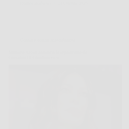
DomoCasaNews
24 Ottobre 2025
Gossip e notizie scandalistiche
Manuela Arcuri annuncia la separazione da
Giovanni Di Gianfrancesco