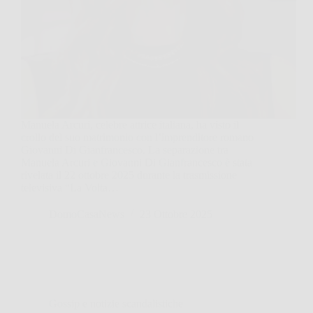
Manuela Arcuri, celebre attrice italiana, ha visto il
crollo del suo matrimonio con l’imprenditore romano
Giovanni Di Gianfrancesco. La separazione tra
Manuela Arcuri e Giovanni Di Gianfrancesco è stata
rivelata il 22 ottobre 2025 durante la trasmissione
televisiva “La Volta…
DomoCasaNews
23 Ottobre 2025
Gossip e notizie scandalistiche