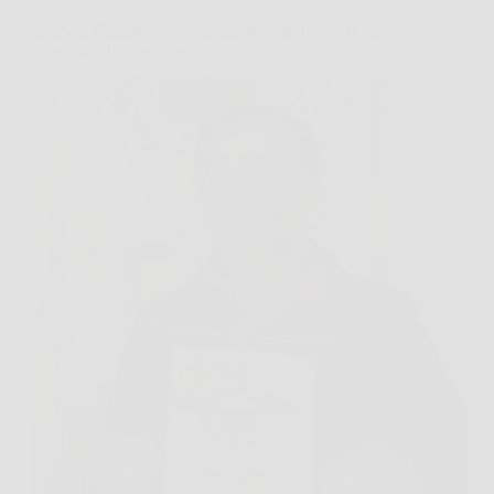
Addio a Claudio Fico, vicedirettore del Tg5: la sua
carriera nel giornalismo