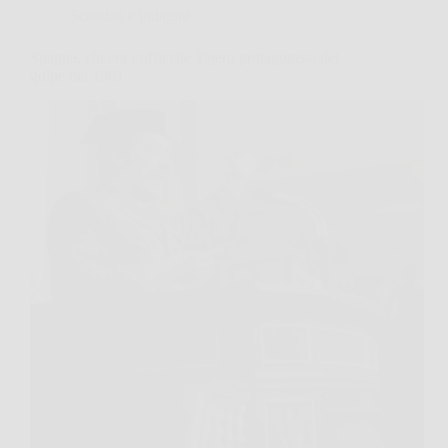
Scandali e indagini
Spagna, chi era l’ufficiale Tejero protagonista del
golpe del 1981