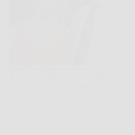
Barbara D’Urso, dopo due anni di assenza dal
piccolo schermo a causa della rottura con Mediaset
nel 2023, è ritornata in televisione come concorrente
di Ballando con le Stelle 2025, il programma Rai
condotto da Milly Carlucci. Il suo ritorno…
DomoCasaNews
25 Ottobre 2025