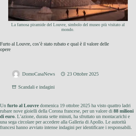
La famosa piramide del Louvre, simbolo del museo più visitato al
mondo.
Furto al Louvre, cos’è stato rubato e qual è il valore delle
opere
DomoCasaNews
23 Ottobre 2025
Scandali e indagini
Un
furto al Louvre
domenica 19 ottobre 2025 ha visto quattro ladri
rubare nove gioielli della Corona francese, per un valore di
88 milioni
di euro
. L’azione, durata sette minuti, ha sfruttato un montacarichi e
una sega circolare per accedere alla Galleria di Apollo. Le autorità
francesi hanno avviato intense indagini per identificare i responsabili.