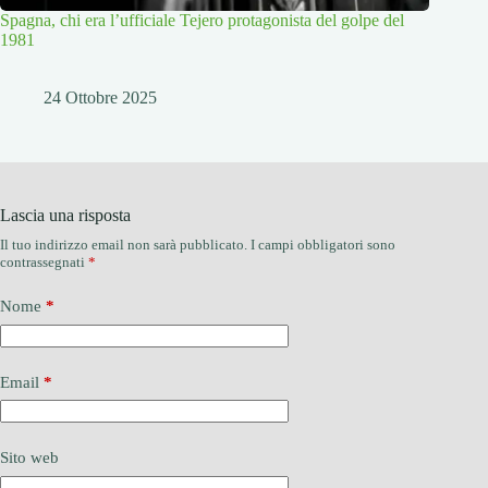
Spagna, chi era l’ufficiale Tejero protagonista del golpe del
1981
24 Ottobre 2025
Lascia una risposta
Il tuo indirizzo email non sarà pubblicato.
I campi obbligatori sono
contrassegnati
*
Nome
*
Email
*
Sito web