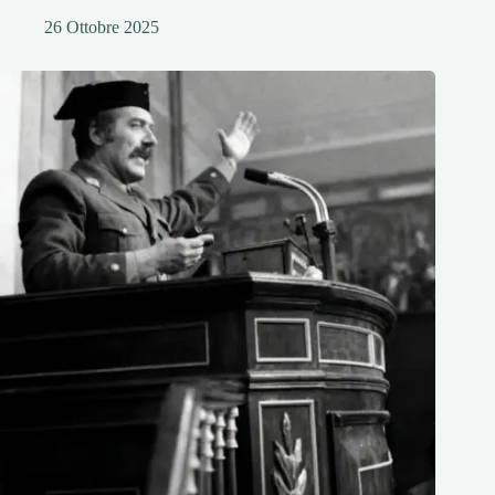
26 Ottobre 2025