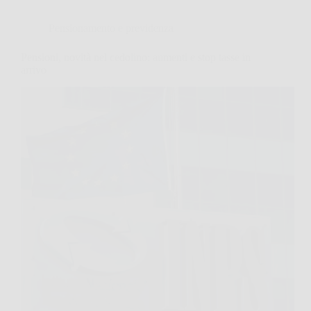
Pensionamento e previdenza
Pensioni, novità nel cedolino: aumenti e stop tasse in
arrivo