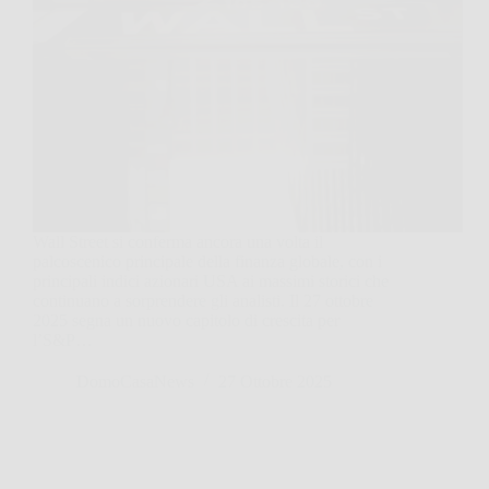
Wall Street si conferma ancora una volta il
palcoscenico principale della finanza globale, con i
principali indici azionari USA ai massimi storici che
continuano a sorprendere gli analisti. Il 27 ottobre
2025 segna un nuovo capitolo di crescita per
l’S&P…
DomoCasaNews
27 Ottobre 2025