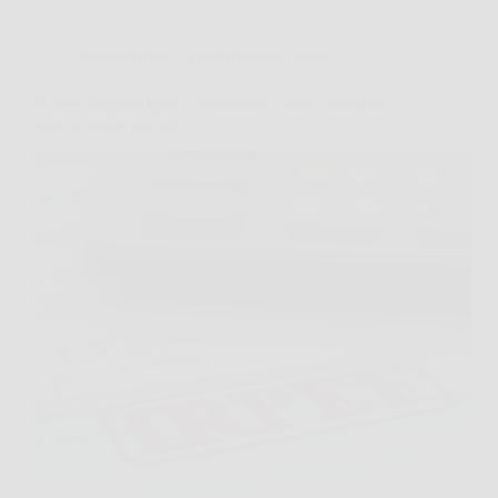
Preparazione e pianificazione fiscale
Nuove aliquote Irpef e detrazioni: come cambiano
tasse e bonus per tutti