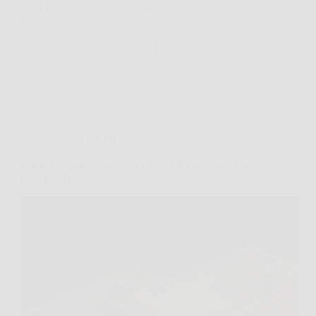
comuni nel pagamento fuori bolletta è essenziale
per…
DomoCasaNews
2 Novembre 2025
Valute e cambi
Come riconoscere le banconote da 50 euro valide e
cosa fare con quelle vecchie