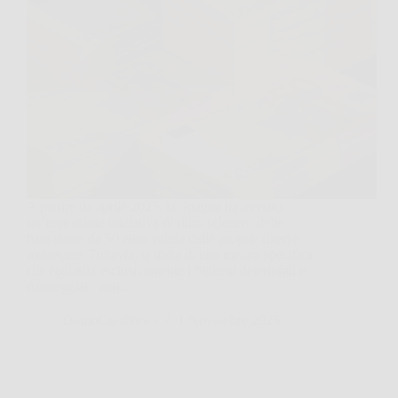
A partire da aprile 2025, la Spagna ha avviato
un’importante iniziativa di ritiro selettivo delle
banconote da 50 euro valide dalle proprie riserve
monetarie. Tuttavia, si tratta di una misura specifica
che riguarda esclusivamente i biglietti deteriorati e
danneggiati, non…
DomoCasaNews
1 Novembre 2025