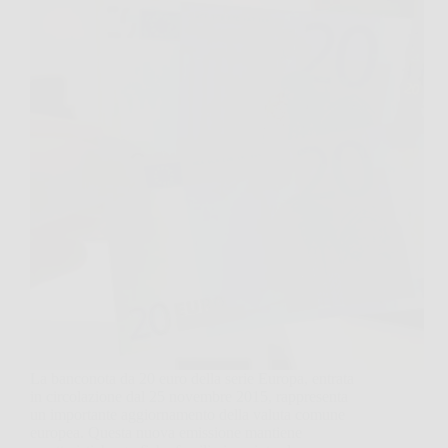
La banconota da 20 euro della serie Europa, entrata
in circolazione dal 25 novembre 2015, rappresenta
un importante aggiornamento della valuta comune
europea. Questa nuova emissione mantiene