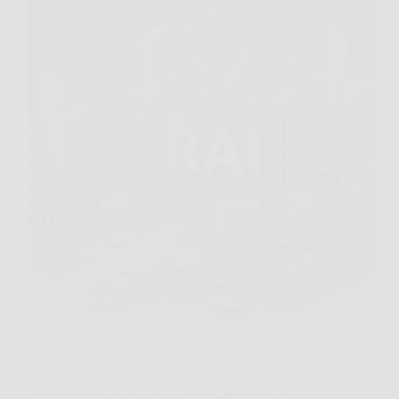
Il canone RAI fuori bolletta rappresenta una tassa
obbligatoria che deve essere versata da chi possiede
un televisore ma non ha l’addebito automatico sulla
bolletta elettrica. Nel 2025, evitare gli errori più