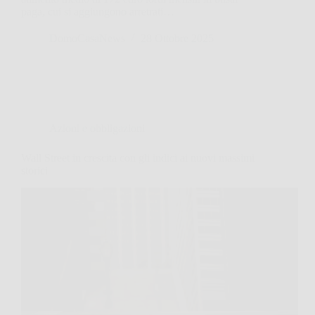
paga, cui si aggiungono arretrati…
DomoCasaNews
28 Ottobre 2025
Azioni e obbligazioni
Wall Street in crescita con gli indici ai nuovi massimi
storici