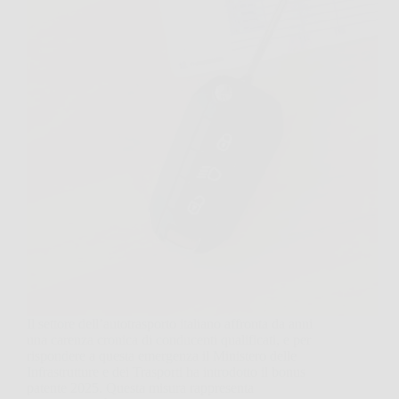
Il settore dell’autotrasporto italiano affronta da anni
una carenza cronica di conducenti qualificati, e per
rispondere a questa emergenza il Ministero delle
Infrastrutture e dei Trasporti ha introdotto il bonus
patente 2025. Questa misura rappresenta