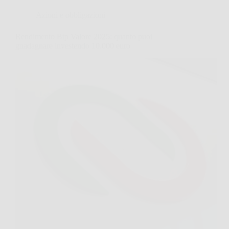
Azioni e obbligazioni
Rendimento Btp Valore 2025: quanto puoi
guadagnare investendo 10.000 euro