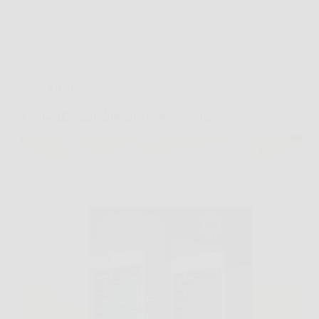
Offerte
EKO-AIR: aria più pulita, comfort superiore.