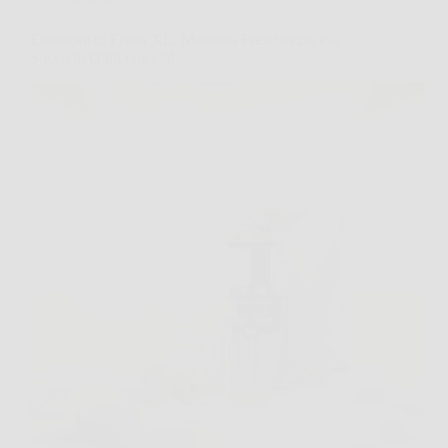
Estrattore di Frutta XL: Massima Freschezza, Più
Succo in Ogni Goccia!