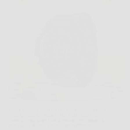
Capita spesso di uscire per una camminata, una corsa
o una giornata fuori casa e voler tenere tutto sotto
controllo senza tirare fuori il telefono ogni minuto. In
questi casi BRV può fare davvero la differenza,