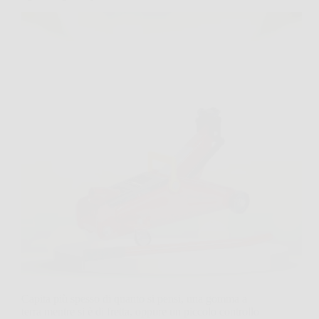
Capita più spesso di quanto si pensi, una gomma a
terra mentre si è di fretta, oppure un piccolo controllo