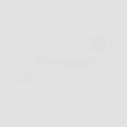
Capita spesso di entrare in una stanza fredda al
mattino, oppure di lavorare in ufficio con l’aria che
sembra ferma e poco piacevole. In situazioni così,
Eko‑Splitter può diventare una soluzione pratica e
immediata, perché offre riscaldamento rapido e, in…
DomoCasaNews
26 Marzo 2026