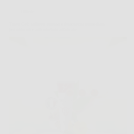
Offerte
Tauro Gel: sollievo intenso e freschezza immediata
per muscoli e articolazioni affaticate