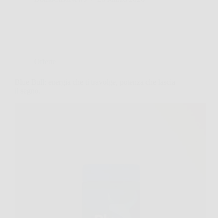
Offerte
Blue Bull: energia che ti travolge, potenza che lascia
il segno.