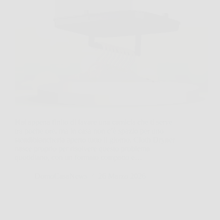
Hai appena finito di lavare una camicia che ti serve
tra poche ore, ma in casa non c’è spazio per uno
stendibiancheria aperto tutto il giorno. Cloth Dryner
nasce proprio per risolvere questo problema
quotidiano, con un formato compatto e…
DomoCasaNews
26 Marzo 2026