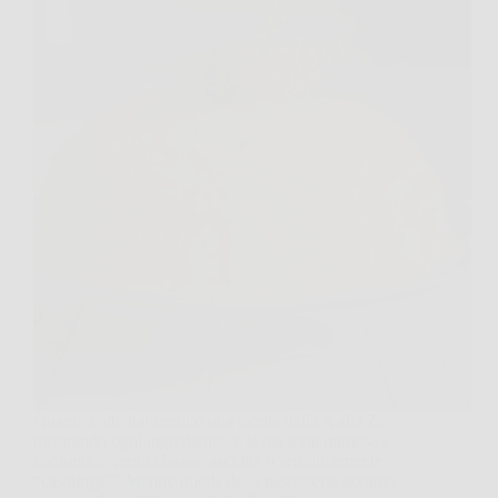
Quante volte hai seguito una ricetta dalla A alla Z,
misurando ogni ingrediente, e la tua torta mimosa è
comunque venuta bassa, asciutta o semplicemente
“casalinga”? Mentre quella della pasticceria accanto