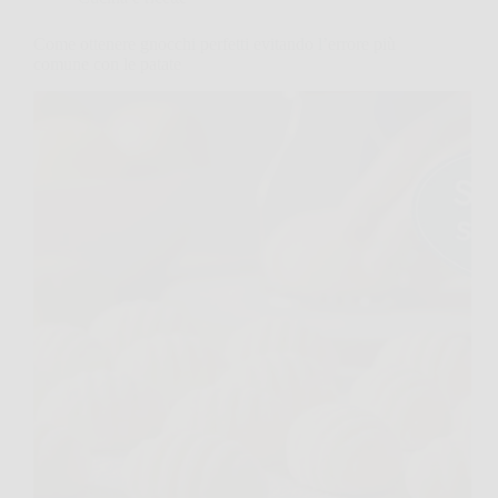
Come ottenere gnocchi perfetti evitando l’errore più
comune con le patate