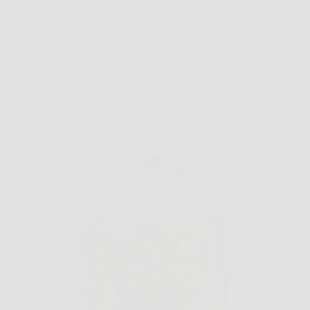
DomoCasaNews
10 Novembre 2025
Cucina e ricette
Pasta al forno ai broccoli: la ricetta facile per un
primo irresistibile