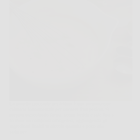
La pastella croccante per frittura è una preparazione
culinaria fondamentale per ottenere fritti perfetti. Si
prepara mescolando farina, acqua fredda e sale fino a
formare un composto omogeneo, aggiungendo gli
ingredienti liquidi in piccole quantità e poco alla
volta per…