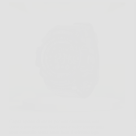
Capita spesso di uscire per una camminata, una
corsa o una giornata fuori casa e voler tenere tutto
sotto controllo senza tirare fuori il telefono ogni