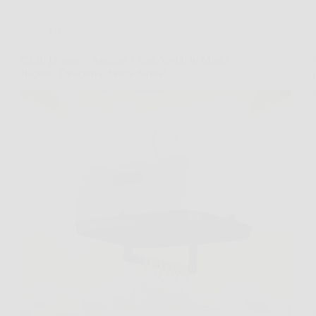
Offerte
Cloth Dryner – Asciuga i Tuoi Vestiti in Modo
Rapido, Delicato e Senza Stress!