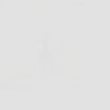
 spesso di aprire il frigorifero al mattino,
 frutta e verdura lì davanti e pensare che
are qualcosa di sano richieda troppo tempo.