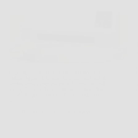
Capita spesso di entrare in una stanza fredda al
mattino, oppure di lavorare in ufficio con l’aria che
sembra ferma e poco piacevole. In situazioni così,
Eko‑Splitter può diventare una soluzione pratica e
immediata, perché offre riscaldamento rapido e,
in…
DomoCasaNews
26 Marzo 2026