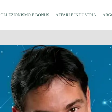
COLLEZIONISMO E BONUS
AFFARI E INDUSTRIA
ARGO