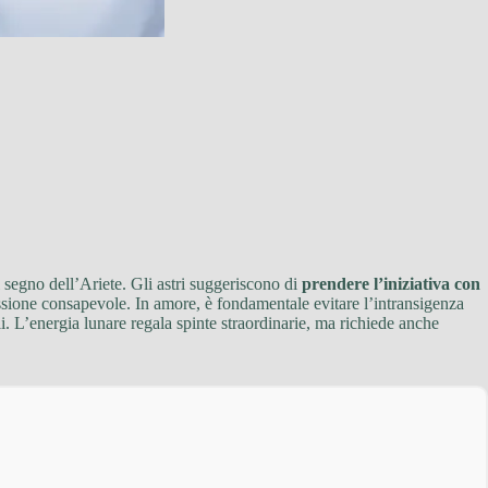
 segno dell’Ariete. Gli astri suggeriscono di
prendere l’iniziativa con
lessione consapevole. In amore, è fondamentale evitare l’intransigenza
li. L’energia lunare regala spinte straordinarie, ma richiede anche