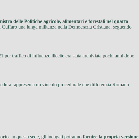
nistro delle Politiche agricole, alimentari e forestali nel quarto
 Cuffaro una lunga militanza nella Democrazia Cristiana, seguendo
 per traffico di influenze illecite era stata archiviata pochi anni dopo.
cedura rappresenta un vincolo procedurale che differenzia Romano
torio
. In questa sede, gli indagati potranno
fornire la propria versione