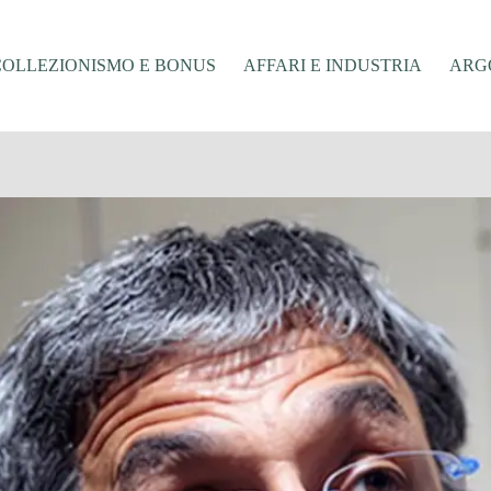
COLLEZIONISMO E BONUS
AFFARI E INDUSTRIA
ARGO