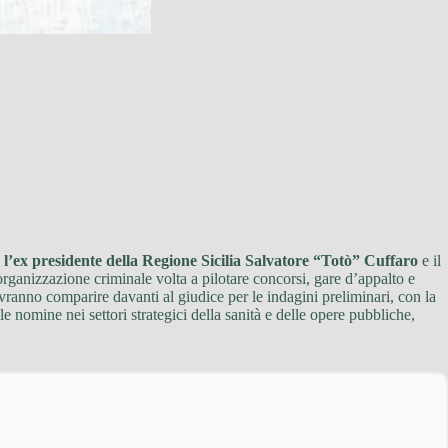
i
l’ex presidente della Regione Sicilia Salvatore “Totò” Cuffaro
e il
rganizzazione criminale volta a pilotare concorsi, gare d’appalto e
vranno comparire davanti al giudice per le indagini preliminari, con la
e nomine nei settori strategici della sanità e delle opere pubbliche,