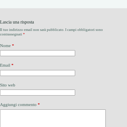
Lascia una risposta
Il tuo indirizzo email non sarà pubblicato.
I campi obbligatori sono
contrassegnati
*
Nome
*
Email
*
Sito web
Aggiungi commento
*