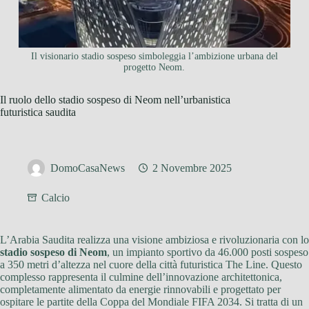
Il visionario stadio sospeso simboleggia l’ambizione urbana del
progetto Neom.
Il ruolo dello stadio sospeso di Neom nell’urbanistica
futuristica saudita
DomoCasaNews
2 Novembre 2025
Calcio
L’Arabia Saudita realizza una visione ambiziosa e rivoluzionaria con lo
stadio sospeso di Neom
, un impianto sportivo da 46.000 posti sospeso
a 350 metri d’altezza nel cuore della città futuristica The Line. Questo
complesso rappresenta il culmine dell’innovazione architettonica,
completamente alimentato da energie rinnovabili e progettato per
ospitare le partite della Coppa del Mondiale FIFA 2034. Si tratta di un