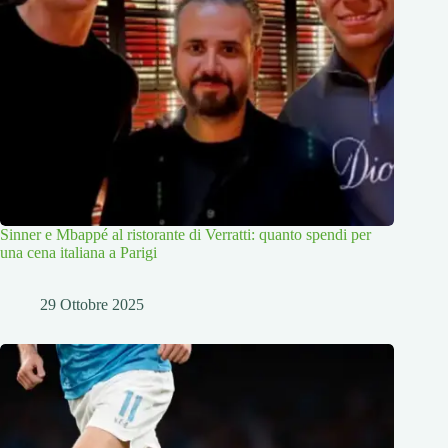
Sinner e Mbappé al ristorante di Verratti: quanto spendi per
una cena italiana a Parigi
29 Ottobre 2025