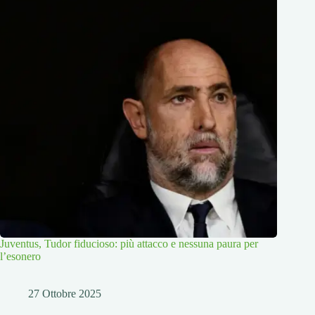
Juventus, Tudor fiducioso: più attacco e nessuna paura per
l’esonero
27 Ottobre 2025