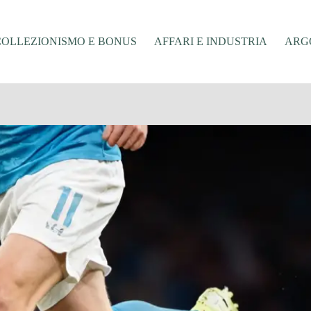
COLLEZIONISMO E BONUS
AFFARI E INDUSTRIA
ARGO