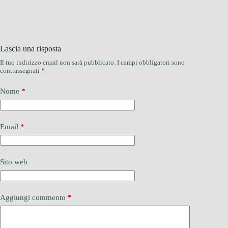
Lascia una risposta
Il tuo indirizzo email non sarà pubblicato.
I campi obbligatori sono
contrassegnati
*
Nome
*
Email
*
Sito web
Aggiungi commento
*