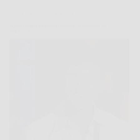
Programmi e programmi TV
Scopri quanto guadagna davvero un pacchista ad
Affari Tuoi