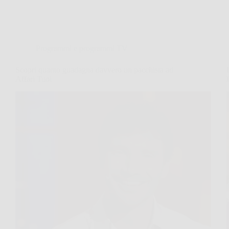
Programmi e programmi TV
Scopri quanto guadagna davvero un pacchista ad
Affari Tuoi