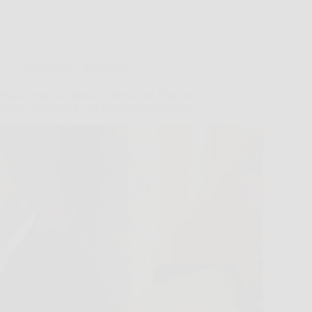
Programmi e programmi TV
Bruno Vespa si infuria in diretta con Massimo
Lovati: “Qui non è uno show, siamo diversi”