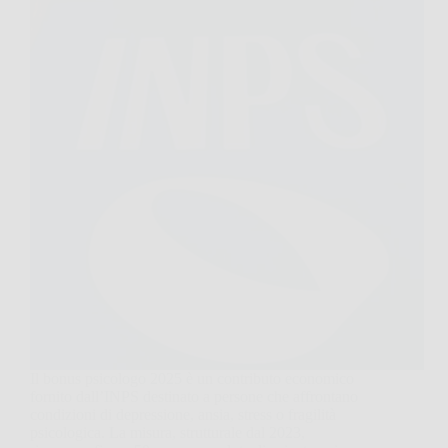
Il bonus psicologo 2025 è un contributo economico
fornito dall’INPS destinato a persone che affrontano
condizioni di depressione, ansia, stress o fragilità
psicologica. La misura, strutturale dal 2023,