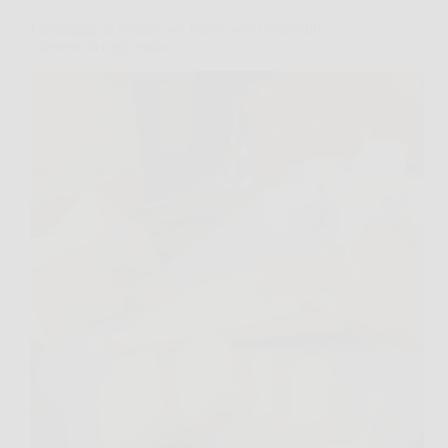
I formaggi da evitare per tenere sotto controllo
colesterolo e glicemia