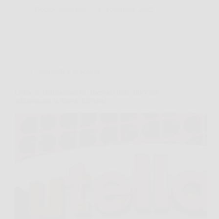
DomoCasaNews
2 Novembre 2025
Caramelle e dolciumi
Come le fluttuazioni del mercato delle nocciole
influenzano la filiera dolciaria