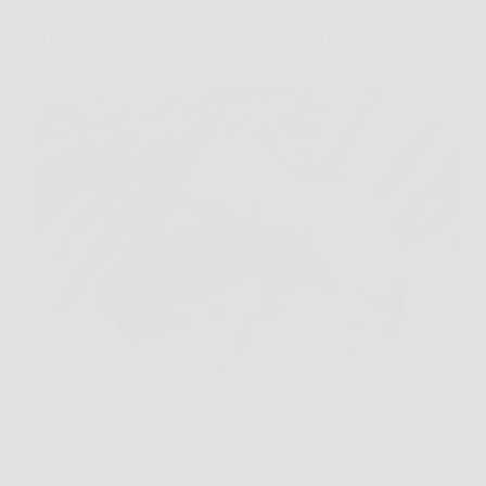
Scopri la scatoletta di tonno più buona e di qualità
che pochi conoscono