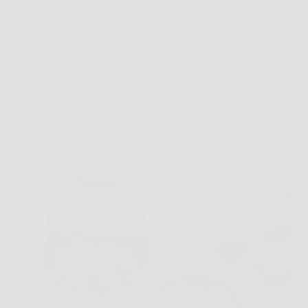
DomoCasaNews
7 Novembre 2025
Carne e pesce
Tonno in scatola: la marca da evitare per la salute di
cuore, ossa e occhi