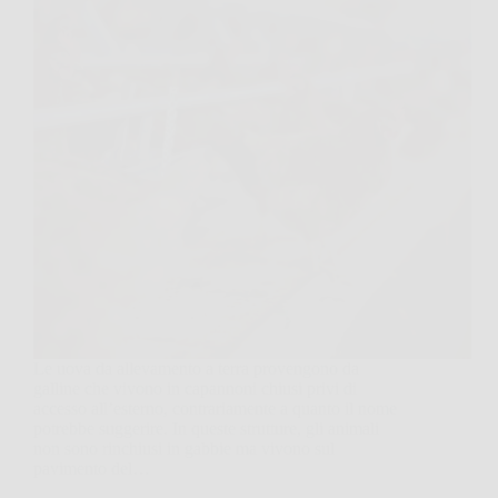
Le uova da allevamento a terra provengono da
galline che vivono in capannoni chiusi privi di
accesso all’esterno, contrariamente a quanto il nome
potrebbe suggerire. In queste strutture, gli animali
non sono rinchiusi in gabbie ma vivono sul
pavimento del…