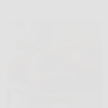
Cibo
Cachi: tutti i benefici e perché inserirli nella tua dieta