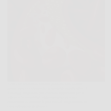
I cibi che sembrano salutari possono nascondere
grassi saturi e colesterolo in quantità significative. I
formaggi stagionati, pur essendo apprezzati per il
sapore e la versatilità, rappresentano un caso
emblematico: durante il processo di stagionatura, la
concentrazione di grassi e…