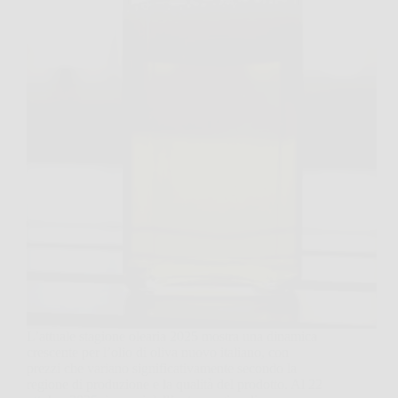
L’attuale stagione olearia 2025 mostra una dinamica
crescente per l’olio di oliva nuovo italiano, con
prezzi che variano significativamente secondo la
regione di produzione e la qualità del prodotto. Al 22