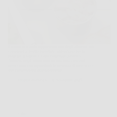
Il tonno in scatola rappresenta uno degli alimenti più
consumati a livello mondiale, apprezzato per la
praticità, il sapore e l’alto contenuto proteico.
Tuttavia, negli ultimi anni ha suscitato crescenti
preoccupazioni riguardanti la presenza di mercurio e
altri contaminanti potenzialmente…
DomoCasaNews
6 Novembre 2025
Cibo