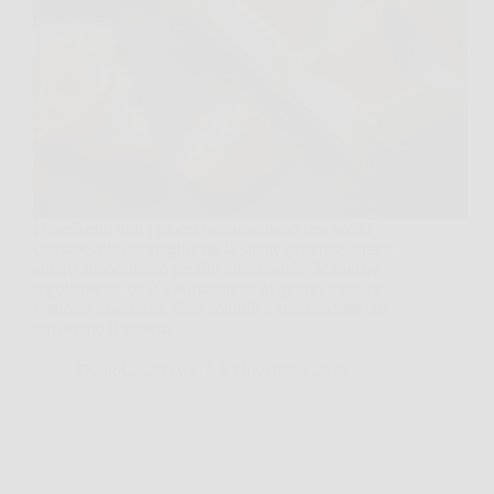
I mandarini tutti i giorni rappresentano una scelta
consapevole per migliorare la salute generale, grazie
al loro straordinario profilo nutrizionale. Mangiare
regolarmente da 2 a 4 mandarini al giorno fornisce
vitamine essenziali, fibre solubili e antiossidanti che
rafforzano il sistema…
DomoCasaNews
8 Novembre 2025