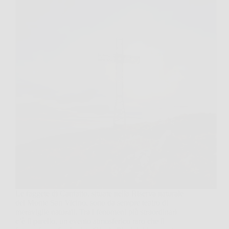
Le faggete di Canfaito, situate nella Riserva naturale
del Monte San Vicino, sono da sempre teatro di
meraviglie naturali. Tra i fenomeni più straordinari
c’è il parelio, un evento atmosferico raro che il