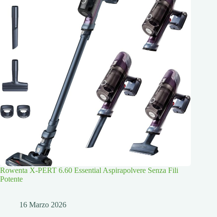
Rowenta X-PERT 6.60 Essential Aspirapolvere Senza Fili
Potente
16 Marzo 2026