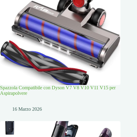
Spazzola Compatibile con Dyson V7 V8 V10 V11 V15 per
Aspirapolvere
16 Marzo 2026