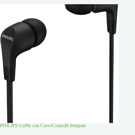
PHILIPS Cuffie con Cavo/Controlli Integrati