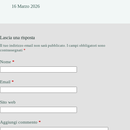
16 Marzo 2026
Lascia una risposta
Il tuo indirizzo email non sarà pubblicato.
I campi obbligatori sono
contrassegnati
*
Nome
*
Email
*
Sito web
Aggiungi commento
*