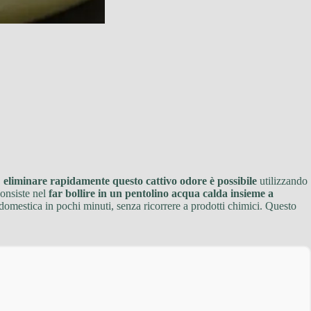
,
eliminare rapidamente questo cattivo odore è possibile
utilizzando
consiste nel
far bollire in un pentolino acqua calda insieme a
ia domestica in pochi minuti, senza ricorrere a prodotti chimici. Questo