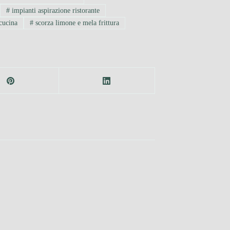
#
impianti aspirazione ristorante
cucina
#
scorza limone e mela frittura