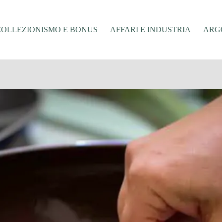
COLLEZIONISMO E BONUS
AFFARI E INDUSTRIA
ARGO