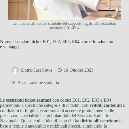
Un medico al lavoro, simbolo del supporto legato alle esenzioni
sanitarie E01–E04
Nuove esenzioni ticket E01, E02, E03, E04: come funzionano
e vantaggi
DomoCasaNews
19 Ottobre 2025
Assicurazione sanitaria
Le
esenzioni ticket sanitari
con codici E01, E02, E03 e E04
permettono a specifiche categorie di cittadini con
redditi contenuti
o
condizioni di fragilità economica di accedere gratuitamente alle
prestazioni specialistiche ambulatoriali del Servizio Sanitario
Nazionale. Questi codici identificano chi ha
diritto all’esenzione
in
base a requisiti anagrafici e reddituali precisi, eliminando la