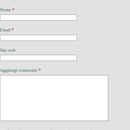
Nome
*
Email
*
Sito web
Aggiungi commento
*