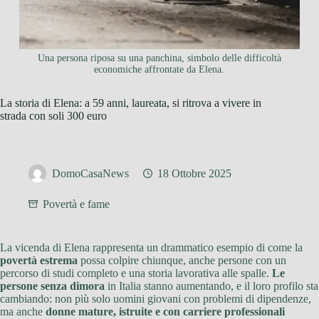
Una persona riposa su una panchina, simbolo delle difficoltà
economiche affrontate da Elena.
La storia di Elena: a 59 anni, laureata, si ritrova a vivere in
strada con soli 300 euro
DomoCasaNews
18 Ottobre 2025
Povertà e fame
La vicenda di Elena rappresenta un drammatico esempio di come la
povertà estrema
possa colpire chiunque, anche persone con un
percorso di studi completo e una storia lavorativa alle spalle.
Le
persone senza dimora
in Italia stanno aumentando, e il loro profilo sta
cambiando: non più solo uomini giovani con problemi di dipendenze,
ma anche
donne mature, istruite e con carriere professionali