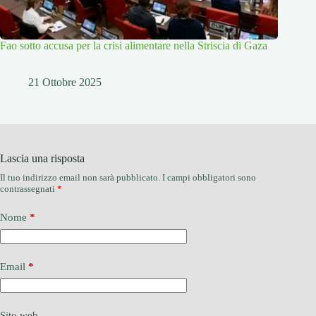
Fao sotto accusa per la crisi alimentare nella Striscia di Gaza
21 Ottobre 2025
Lascia una risposta
Il tuo indirizzo email non sarà pubblicato.
I campi obbligatori sono
contrassegnati
*
Nome
*
Email
*
Sito web