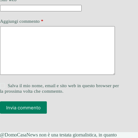
Aggiungi commento
*
Salva il mio nome, email e sito web in questo browser per
la prossima volta che commento.
Invia commento
@DomoCasaNews non è una testata giornalistica, in quanto