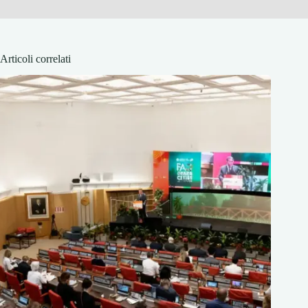
Articoli correlati