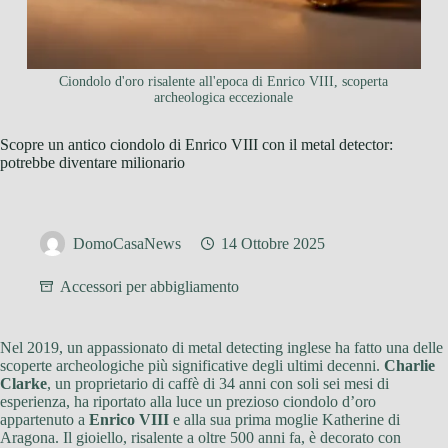
Ciondolo d'oro risalente all'epoca di Enrico VIII, scoperta
archeologica eccezionale
Scopre un antico ciondolo di Enrico VIII con il metal detector:
potrebbe diventare milionario
DomoCasaNews
14 Ottobre 2025
Accessori per abbigliamento
Nel 2019, un appassionato di metal detecting inglese ha fatto una delle
scoperte archeologiche più significative degli ultimi decenni.
Charlie
Clarke
, un proprietario di caffè di 34 anni con soli sei mesi di
esperienza, ha riportato alla luce un prezioso ciondolo d’oro
appartenuto a
Enrico VIII
e alla sua prima moglie Katherine di
Aragona. Il gioiello, risalente a oltre 500 anni fa, è decorato con