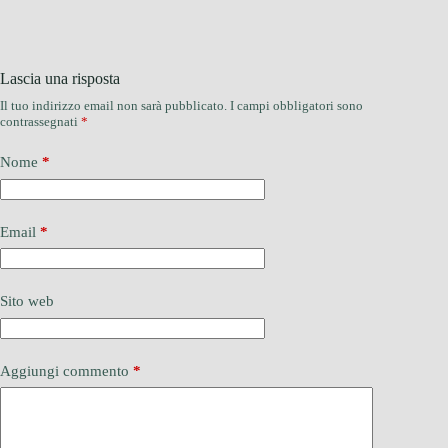
Lascia una risposta
Il tuo indirizzo email non sarà pubblicato.
I campi obbligatori sono
contrassegnati
*
Nome
*
Email
*
Sito web
Aggiungi commento
*