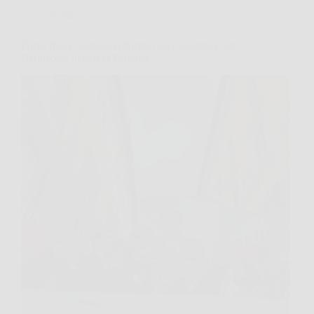
Politica
Forza Italia celebra la riforma della Giustizia con
Berlusconi in piazza Navona