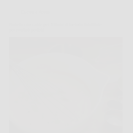
Cucina e ricette
Pastella croccante per frittura: il metodo infallibile
per risultati perfetti