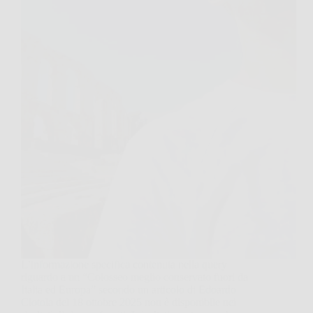
L’informazione specifica contenuta nella query
riguardo a un “Colosseo meglio conservato fuori da
Italia ed Europa” secondo un articolo di Edoardo
Ciotola del 18 ottobre 2025 non è disponibile nei