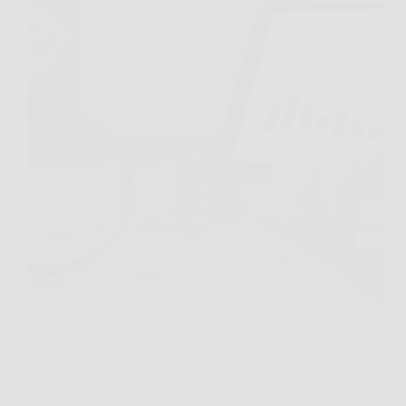
A partire dal 1° luglio 2025, la nuova bolletta luce e
gas è entrata in vigore in Italia, portando con sé
significativi cambiamenti nel modo in cui i fornitori
comunicano i costi energetici ai clienti. Questa