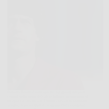
Roberto Rosato è stato uno dei più grandi difensori
centrali della storia del calcio italiano, protagonista di
un’epoca d’oro sia con il Milan che con la nazionale
azzurra. Nato a Chieri il 18 agosto 1943, conquistò