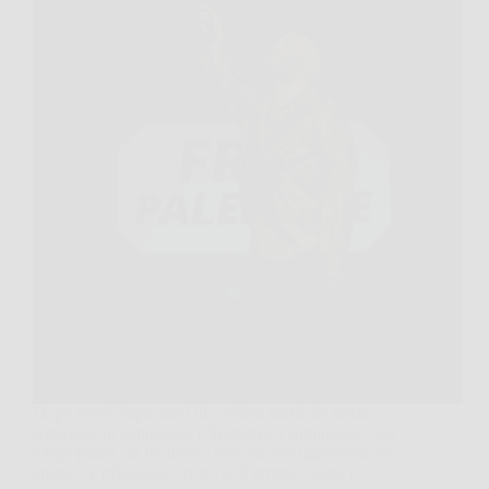
Dopo venticinque anni di carriera musicale senza
soluzione di continuità, i Negramaro annunciano una
lunga pausa, un momento cruciale per rigenerazione
artistica e riflessione creativa. Il gruppo saluta il