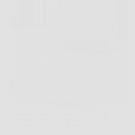
Il marmo rappresenta una scelta elegante e raffinata
per pavimenti, top cucina e superfici di bagni, ma la
sua bellezza richiede una manutenzione
consapevole. Mantenere questa pietra naturale