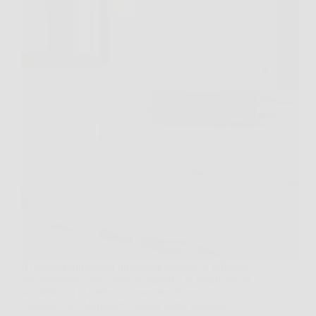
Il marmo rappresenta una scelta elegante e raffinata
per pavimenti, top cucina e superfici di bagni, ma la
sua bellezza richiede una manutenzione
consapevole. Mantenere questa pietra naturale