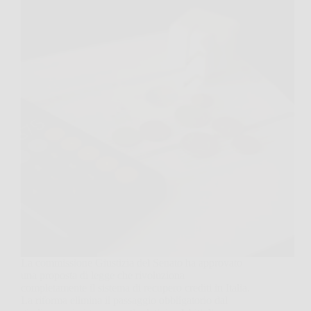
La commissione Giustizia del Senato ha approvato
una proposta di legge che rivoluziona
completamente il sistema di recupero crediti in Italia.
La riforma elimina il passaggio obbligatorio dal