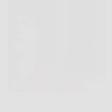
Roberto Rosato è stato uno dei più grandi difensori
centrali della storia del calcio italiano, protagonista di
un’epoca d’oro sia con il Milan che con la nazionale
azzurra. Nato a Chieri il 18 agosto 1943, conquistò