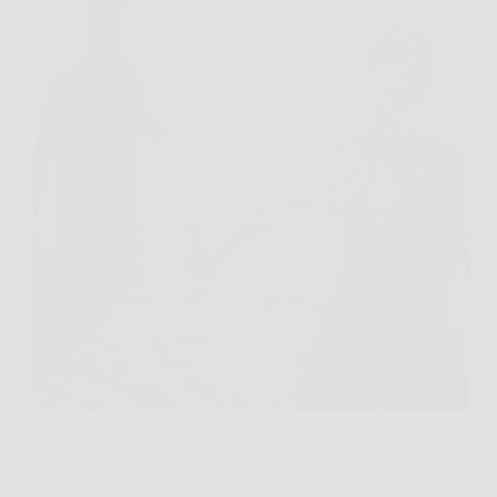
Il 25 ottobre 2025, a conclusione di quattro anni di
lavori, la terza Assemblea sinodale della Conferenza
Episcopale Italiana (CEI) ha approvato un
documento sinodale straordinario sulla inclusione e