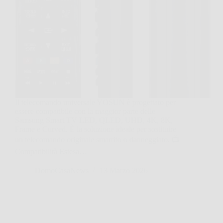
Il telecomando universale YOSUN è progettato per
essere compatibile con la maggior parte delle
Samsung Smart TV LED, QLED, UHD, 4K, 8K,
Frame e Curved. È la soluzione ideale per sostituire
un telecomando originale smarrito o danneggiato. 📺
Compatibilità Estesa…
DomoCasaNews
13 Marzo 2026