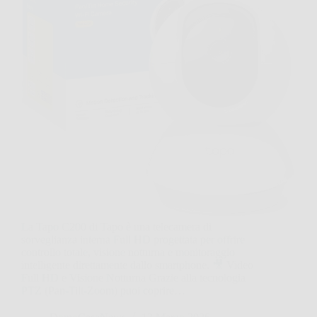
La Tapo C200 di Tapo è una telecamera di
sorveglianza interna Full HD progettata per offrire
controllo totale, visione notturna e monitoraggio
intelligente direttamente dallo smartphone. 🎥 Video
Full HD e Visione Notturna Grazie alla tecnologia
PTZ (Pan-Tilt-Zoom) puoi coprire…