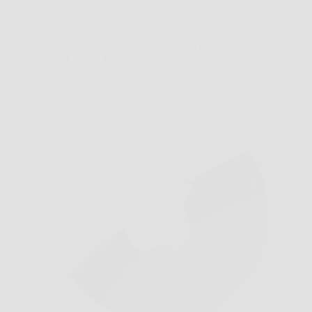
Affari Collezionismo e Bonus
Apple AirTag utile per localizzare portachiavi,
portafogli e molto altro