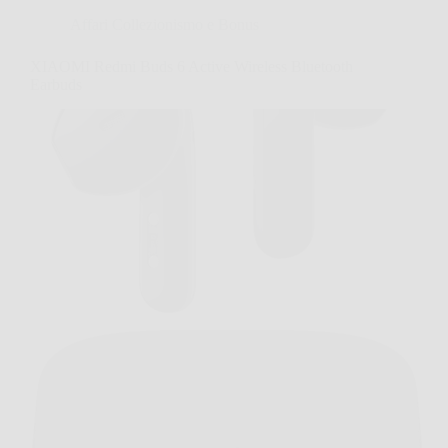
Affari Collezionismo e Bonus
XIAOMI Redmi Buds 6 Active Wireless Bluetooth
Earbuds