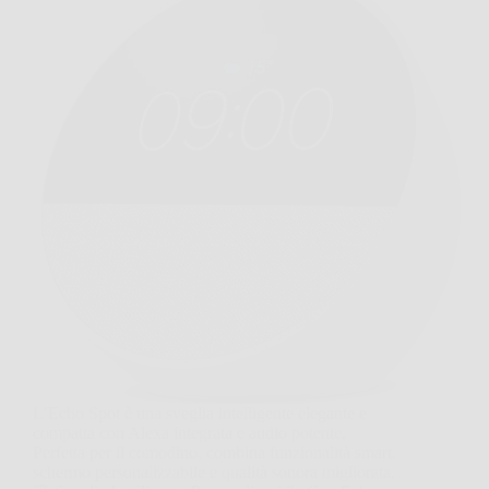
L’Echo Spot è una sveglia intelligente elegante e
compatta con Alexa integrata e audio potente.
Perfetta per il comodino, combina funzionalità smart,
schermo personalizzabile e qualità sonora migliorata.