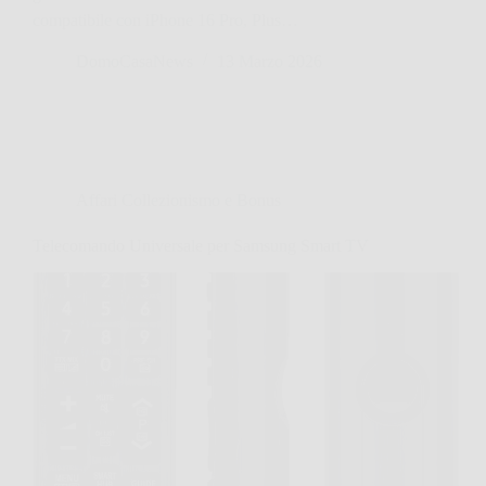
compatibile con iPhone 16 Pro, Plus…
DomoCasaNews
13 Marzo 2026
Affari Collezionismo e Bonus
Telecomando Universale per Samsung Smart TV