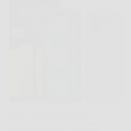
Il kit NEW’C 2+2 Pellicole in Vetro Temperato è
progettato esclusivamente per iPhone 16 (6,1
pollici). Offre protezione completa per schermo e
fotocamera posteriore, con installazione semplice
grazie allo strumento incluso. ⚠️ Attenzione: Non