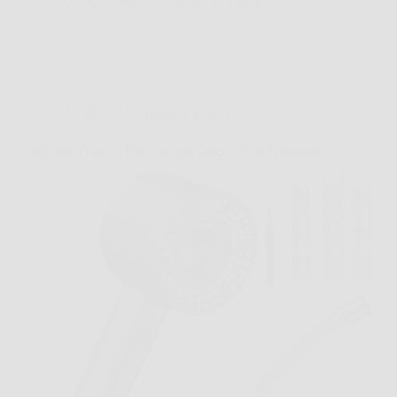
DomoCasaNews
13 Marzo 2026
Affari Collezionismo e Bonus
Soffione Doccia, Doccino per Doccia Alta Pressione