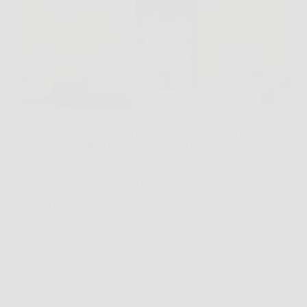
Capita spesso di guardarsi allo specchio al mattino e
vedere uno sguardo spento, segnato da borse,
occhiaie e piccole rughe che fanno sembrare più
stanchi di quanto si sia davvero. In questi casi, Crio
Age Eyes può diventare un alleato…
DomoCasaNews
25 Marzo 2026
Offerte