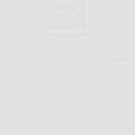
Capita spesso di finire la giornata con quella
fastidiosa sensazione di pesantezza, magari dopo
pasti irregolari, poco movimento e ritmi serrati. In
situazioni così, Aloe Vera Ultra può diventare un
supporto concreto per chi cerca un aiuto naturale per
digestione,…
DomoCasaNews
25 Marzo 2026