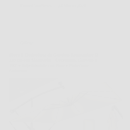
DomoCasaNews
24 Marzo 2026
Offerte
tillvex® Ombrellone da Giardino Rettangolare Ø
330 cm con Manovella – Decentrato, Girevole a
360° e Impermeabile con Base e Protezione
Antivento