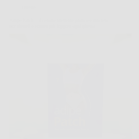
Offerte
Adipe Patch – il cerotto snellente pratico e discreto
per aiutarti a sentirti più leggero ogni giorno