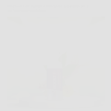
BioBoost Gel: energia e freschezza immediata per il
tuo benessere quotidiano