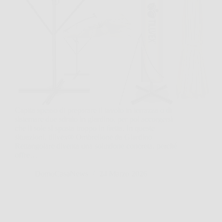
Capita spesso di preparare il tavolo in terrazza o di
sistemare due sdraio in giardino, per poi accorgersi
che il sole si sposta troppo in fretta. In queste
situazioni, tillvex® Ombrellone da Giardino
Rettangolare diventa una soluzione concreta, perché
offre…
DomoCasaNews
24 Marzo 2026