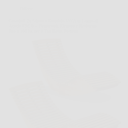
Offerte
Casaria® 2x Sdraio a Dondolo JAVA in Legno di
Acacia FSC® – Pieghevoli, Eleganti e Resistenti
fino a 160 kg per il Tuo Relax Perfetto