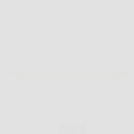
Offerte
Crio Age Eyes: lo sguardo che sfida il tempo, fresco
e luminoso ogni giorno