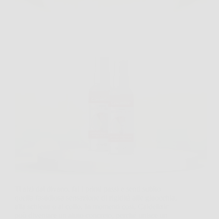
Ti alzi dal divano, fai i primi passi e senti subito
quella fastidiosa sensazione di rigidità alle ginocchia,
alla schiena o al collo. In momenti così, Caldelixir
può diventare un aiuto concreto, perché unisce un