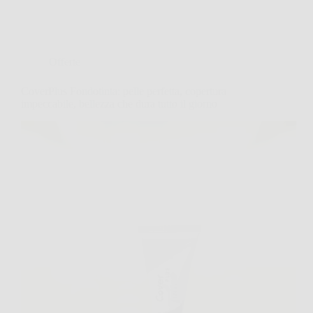
Offerte
CoverPlus Fondotinta: pelle perfetta, copertura
impeccabile, bellezza che dura tutto il giorno